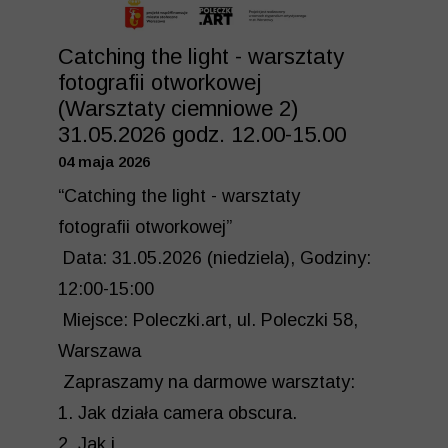
Catching the light - warsztaty
fotografii otworkowej
(Warsztaty ciemniowe 2)
31.05.2026 godz. 12.00-15.00
04 maja 2026
“Catching the light - warsztaty
fotografii otworkowej”
Data: 31.05.2026 (niedziela), Godziny:
12:00-15:00
Miejsce: Poleczki.art, ul. Poleczki 58,
Warszawa
Zapraszamy na darmowe warsztaty:
1. Jak działa camera obscura.
2. Jak i...