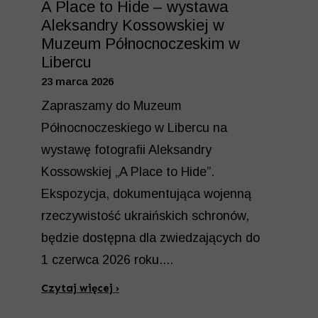
A Place to Hide – wystawa
Aleksandry Kossowskiej w
Muzeum Północnoczeskim w
Libercu
23 marca 2026
Zapraszamy do Muzeum
Północnoczeskiego w Libercu na
wystawę fotografii Aleksandry
Kossowskiej „A Place to Hide”.
Ekspozycja, dokumentująca wojenną
rzeczywistość ukraińskich schronów,
będzie dostępna dla zwiedzających do
1 czerwca 2026 roku....
Czytaj więcej ›