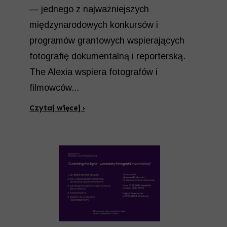
— jednego z najważniejszych
międzynarodowych konkursów i
programów grantowych wspierających
fotografię dokumentalną i reporterską.
The Alexia wspiera fotografów i
filmowców...
Czytaj więcej ›