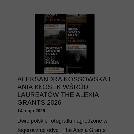
ALEKSANDRA KOSSOWSKA I
ANIA KŁOSEK WŚRÓD
LAUREATÓW THE ALEXIA
GRANTS 2026
14 maja 2026
Dwie polskie fotografki nagrodzone w
tegorocznej edycji The Alexia Grants