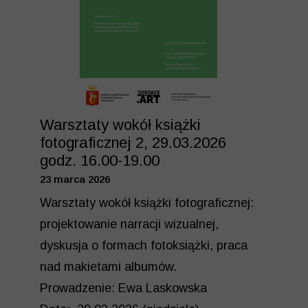
Warsztaty wokół książki
fotograficznej 2, 29.03.2026
godz. 16.00-19.00
23 marca 2026
Warsztaty wokół książki fotograficznej:
projektowanie narracji wizualnej,
dyskusja o formach fotoksiążki, praca
nad makietami albumów.
Prowadzenie: Ewa Laskowska