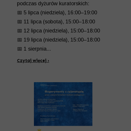
podczas dyżurów kuratorskich:
📅 5 lipca (niedziela), 16:00–19:00
📅 11 lipca (sobota), 15:00–18:00
📅 12 lipca (niedziela), 15:00–18:00
📅 19 lipca (niedziela), 15:00–18:00
📅 1 sierpnia...
Czytaj więcej ›