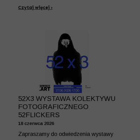
Czytaj więcej ›
52X3 WYSTAWA KOLEKTYWU
FOTOGRAFICZNEGO
52FLICKERS
18 czerwca 2026
Zapraszamy do odwiedzenia wystawy