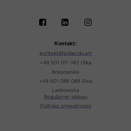
Kontakt:
kontakt@poleczki.art
+48 501 011 342 Olka
Kossowska
+48 601 088 088 Ewa
Laskowska
Regulamin sklepu
Polityka prywatności