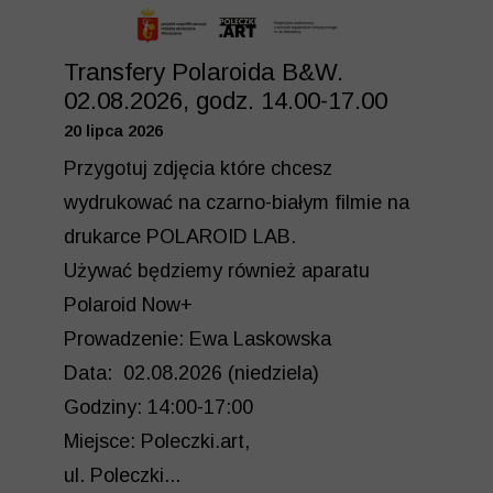
Transfery Polaroida B&W.
02.08.2026, godz. 14.00-17.00
20 lipca 2026
Przygotuj zdjęcia które chcesz
wydrukować na czarno-białym filmie na
drukarce POLAROID LAB.
Używać będziemy również aparatu
Polaroid Now+
Prowadzenie: Ewa Laskowska
Data: 02.08.2026 (niedziela)
Godziny: 14:00-17:00
Miejsce: Poleczki.art,
ul. Poleczki...