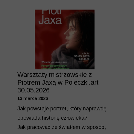
Warsztaty mistrzowskie z
Piotrem Jaxą w Poleczki.art
30.05.2026
13 marca 2026
Jak powstaje portret, który naprawdę
opowiada historię człowieka?
Jak pracować ze światłem w sposób,