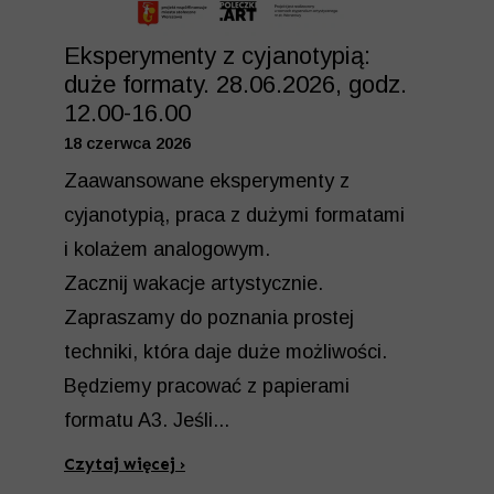
Eksperymenty z cyjanotypią:
duże formaty. 28.06.2026, godz.
12.00-16.00
18 czerwca 2026
Zaawansowane eksperymenty z
cyjanotypią, praca z dużymi formatami
i kolażem analogowym.
Zacznij wakacje artystycznie.
Zapraszamy do poznania prostej
techniki, która daje duże możliwości.
Będziemy pracować z papierami
formatu A3. Jeśli...
Czytaj więcej ›