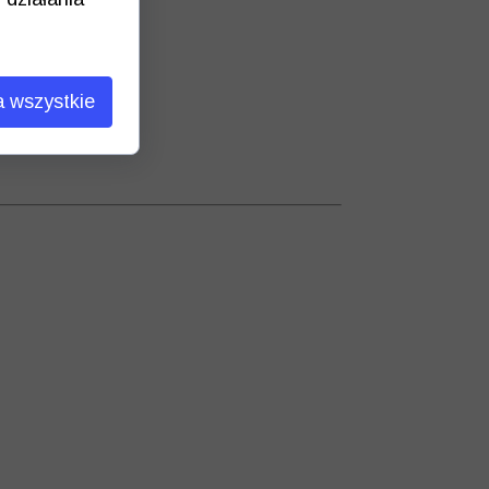
 wszystkie