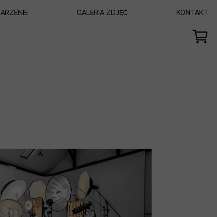
ARZENIE
GALERIA ZDJĘĆ
KONTAKT