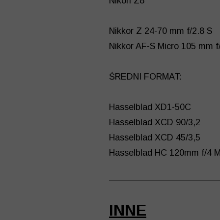
Nikon Z8
Nikkor Z 24-70 mm f/2.8 S
Nikkor AF-S Micro 105 mm f
ŚREDNI FORMAT:
Hasselblad XD1-50C
Hasselblad XCD 90/3,2
Hasselblad XCD 45/3,5
Hasselblad HC 120mm f/4 M
INNE