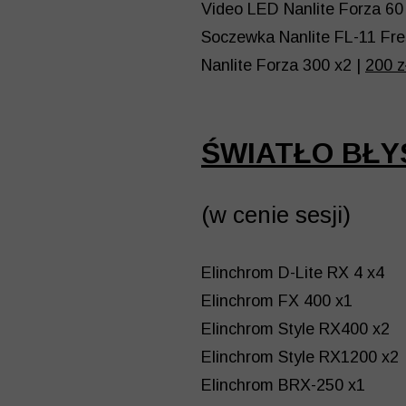
Video LED Nanlite Forza 60 
Soczewka Nanlite FL-11 Fre
Nanlite Forza 300 x2 |
200 z
ŚWIATŁO BŁ
(w cenie sesji)
Elinchrom D-Lite RX 4 x4
Elinchrom FX 400 x1
Elinchrom Style RX400 x2
Elinchrom Style RX1200 x2
Elinchrom BRX-250 x1