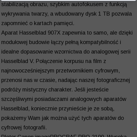
stabilizacją obrazu, szybkim autofokusem z funkcją
wykrywania twarzy, a wbudowany dysk 1 TB pozwala
zapomnieć o kartach pamięci.
Aparat Hasselblad 907X zapewnia to samo, ale dzięki
modułowej budowie łączy pełną kompatybilność i
idealne dopasowanie wzornictwa do analogowej serii
Hasselblad V. Połączenie korpusu na film z
najnowocześniejszym przetwornikiem cyfrowym,
przenosi nas w czasie, nadając naszej fotograficznej
podróży mistyczny charakter. Jeśli jesteście
szczęśliwymi posiadaczami analogowych aparatów
Hasselblad, koniecznie przynieście je ze sobą,
pokażemy Wam jak można użyć tych aparatów do
cyfrowej fotografii.