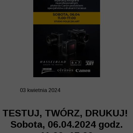
03 kwietnia 2024
TESTUJ, TWÓRZ, DRUKUJ!
Sobota, 06.04.2024 godz.