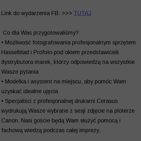
Link do wydarzenia FB: >>>
TUTAJ
Co dla Was przygotowaliśmy?
• Możliwość fotografowania profesjonalnym sprzętem
Hasselblad i Profoto pod okiem przedstawicieli
dystrybutora marek, którzy odpowiedzą na wszystkie
Wasze pytania
• Modelka i asystent na miejscu, aby pomóc Wam
uzyskać idealne ujęcia
• Specjaliści z profesjonalnej drukarni Cerasus
wydrukują Wasze wybrane z sesji zdjęcie na ploterze
Canon. Nasi goście będą Wam służyć pomocą i
fachową wiedzą podczas całej imprezy.