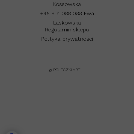
Kossowska
+48 601 088 088 Ewa
Laskowska
Regulamin sklepu
Polityka prywatności
POLECZKI.ART