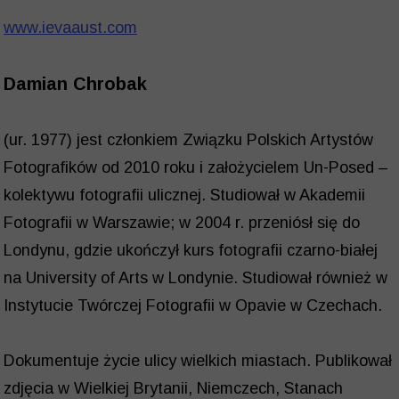
www.ievaaust.com
Damian Chrobak
(ur. 1977) jest członkiem Związku Polskich Artystów
Fotografików od 2010 roku i założycielem Un-Posed –
kolektywu fotografii ulicznej. Studiował w Akademii
Fotografii w Warszawie; w 2004 r. przeniósł się do
Londynu, gdzie ukończył kurs fotografii czarno-białej
na University of Arts w Londynie. Studiował również w
Instytucie Twórczej Fotografii w Opavie w Czechach.
Dokumentuje życie ulicy wielkich miastach. Publikował
zdjęcia w Wielkiej Brytanii, Niemczech, Stanach