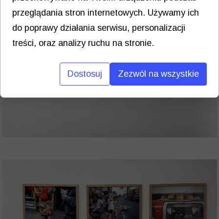
przeglądania stron internetowych. Używamy ich
do poprawy działania serwisu, personalizacji
treści, oraz analizy ruchu na stronie.
Dostosuj
Zezwól na wszystkie