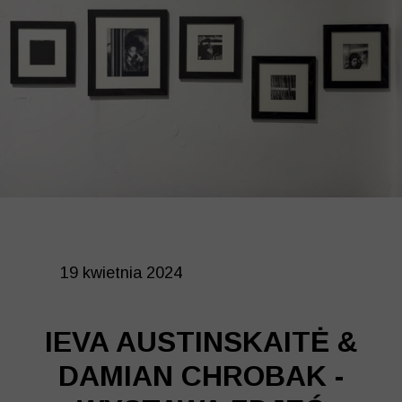
19 kwietnia 2024
IEVA AUSTINSKAITĖ &
DAMIAN CHROBAK -